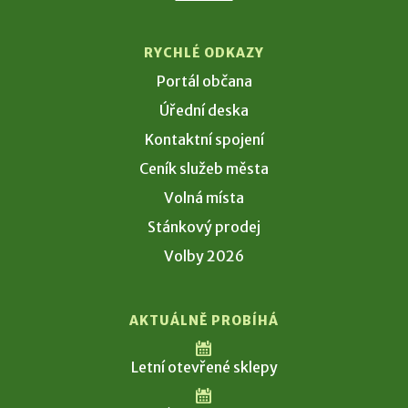
RYCHLÉ ODKAZY
Portál občana
Úřední deska
Kontaktní spojení
Ceník služeb města
Volná místa
Stánkový prodej
Volby 2026
AKTUÁLNĚ PROBÍHÁ
Letní otevřené sklepy