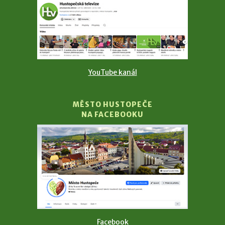
YouTube kanál
MĚSTO HUSTOPEČE
NA FACEBOOKU
Facebook