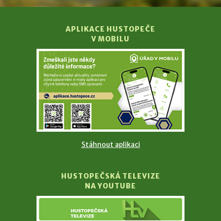
APLIKACE HUSTOPEČE
V MOBILU
Stáhnout aplikaci
HUSTOPEČSKÁ TELEVIZE
NA YOUTUBE