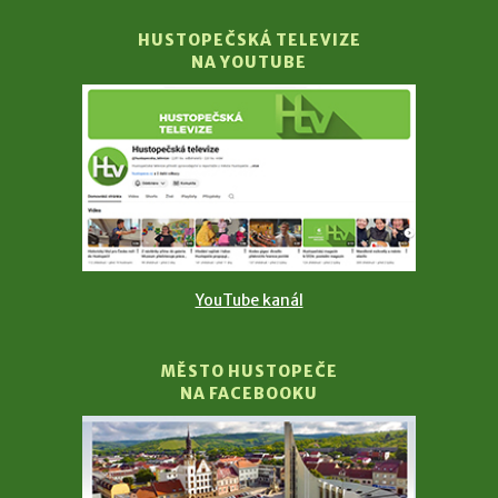
HUSTOPEČSKÁ TELEVIZE
NA YOUTUBE
YouTube kanál
MĚSTO HUSTOPEČE
NA FACEBOOKU