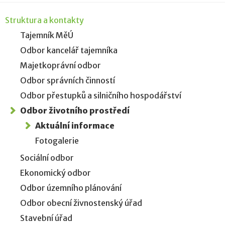
Struktura a kontakty
Tajemník MěÚ
Odbor kancelář tajemníka
Majetkoprávní odbor
Odbor správních činností
Odbor přestupků a silničního hospodářství
Odbor životního prostředí
Aktuální informace
Fotogalerie
Sociální odbor
Ekonomický odbor
Odbor územního plánování
Odbor obecní živnostenský úřad
Stavební úřad