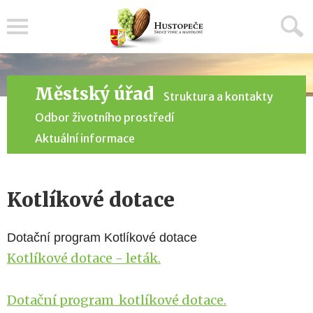
Menu
Městský úřad
Struktura a kontakty
Odbor životního prostředí
Aktuální informace
Kotlíkové dotace
Dotační program Kotlíkové dotace
Kotlíkové dotace - leták.
Dotační program_kotlíkové dotace.