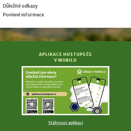
Důležité odkazy
Povinné informace
APLIKACE HUSTOPEČE
V MOBILU
Stáhnout aplikaci