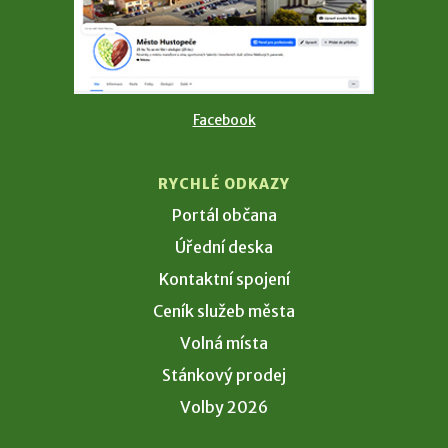
Facebook
RYCHLÉ ODKAZY
Portál občana
Úřední deska
Kontaktní spojení
Ceník služeb města
Volná místa
Stánkový prodej
Volby 2026