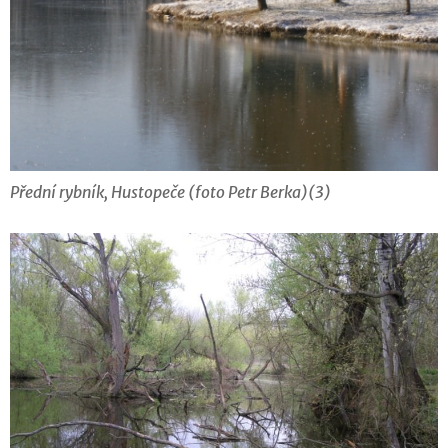
Přední rybník, Hustopeče (foto Petr Berka)(3)