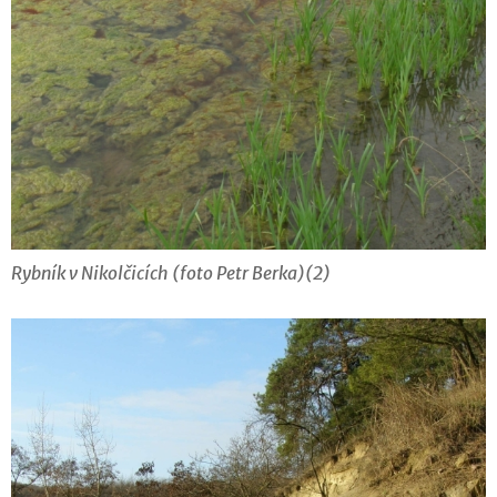
Rybník v Nikolčicích (foto Petr Berka)(2)