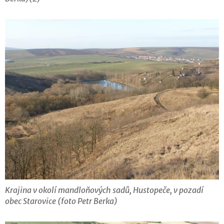
Krajina v okolí mandloňových sadů, Hustopeče, v pozadí
obec Starovice (foto Petr Berka)