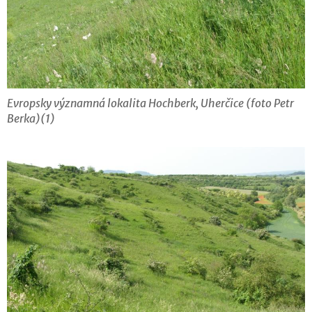
Evropsky významná lokalita Hochberk, Uherčice (foto Petr
Berka)(1)