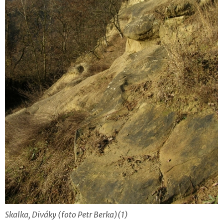
Skalka, Diváky (foto Petr Berka)(1)