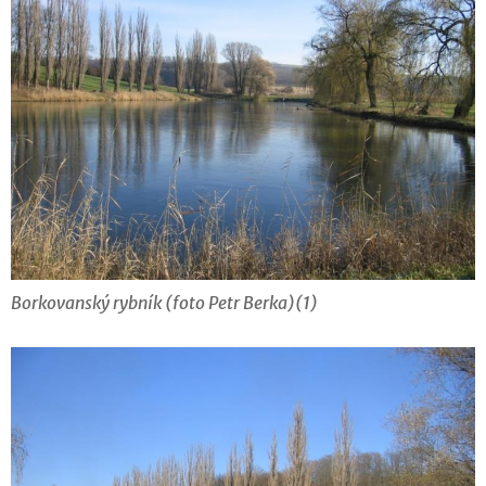
Borkovanský rybník (foto Petr Berka)(1)