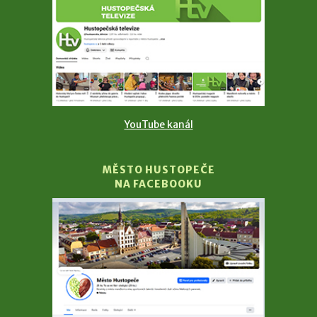
YouTube kanál
MĚSTO HUSTOPEČE
NA FACEBOOKU