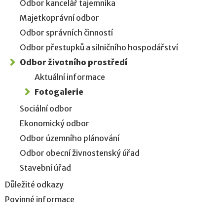
Odbor kancelář tajemníka
Majetkoprávní odbor
Odbor správních činností
Odbor přestupků a silničního hospodářství
Odbor životního prostředí
Aktuální informace
Fotogalerie
Sociální odbor
Ekonomický odbor
Odbor územního plánování
Odbor obecní živnostenský úřad
Stavební úřad
Důležité odkazy
Povinné informace