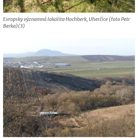
Evropsky významná lokalita Hochberk, Uherčice (foto Petr
Berka)(3)