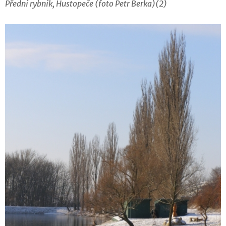
Přední rybník, Hustopeče (foto Petr Berka)(2)