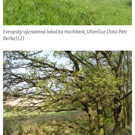
Evropsky významná lokalita Hochberk, Uherčice (foto Petr
Berka)(2)