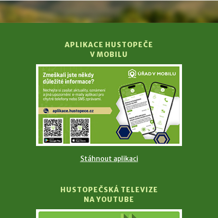
APLIKACE HUSTOPEČE
V MOBILU
Stáhnout aplikaci
HUSTOPEČSKÁ TELEVIZE
NA YOUTUBE