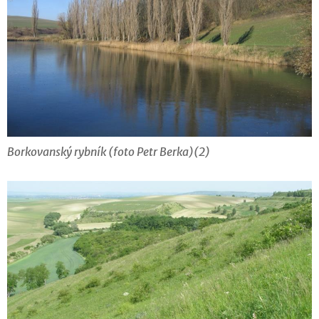
Borkovanský rybník (foto Petr Berka)(2)