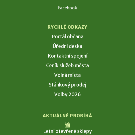
Facebook
RYCHLÉ ODKAZY
Portál občana
Úřední deska
Kontaktní spojení
Ceník služeb města
Volná místa
Stánkový prodej
Volby 2026
AKTUÁLNĚ PROBÍHÁ
Letní otevřené sklepy