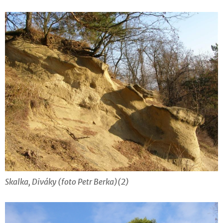
Skalka, Diváky (foto Petr Berka)(2)