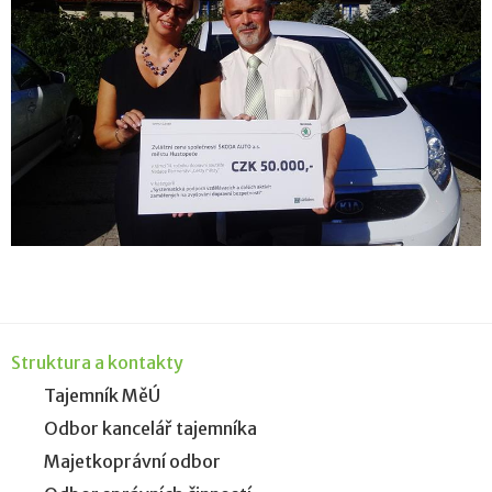
Struktura a kontakty
Tajemník MěÚ
Odbor kancelář tajemníka
Majetkoprávní odbor