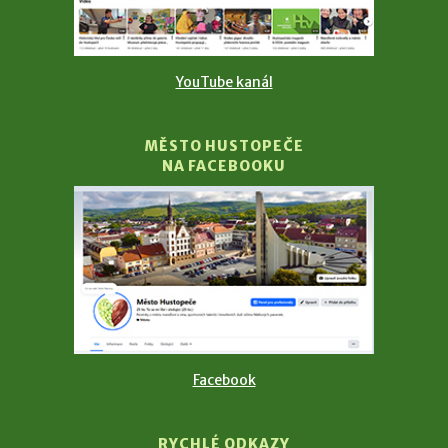
YouTube kanál
MĚSTO HUSTOPEČE
NA FACEBOOKU
Facebook
RYCHLÉ ODKAZY