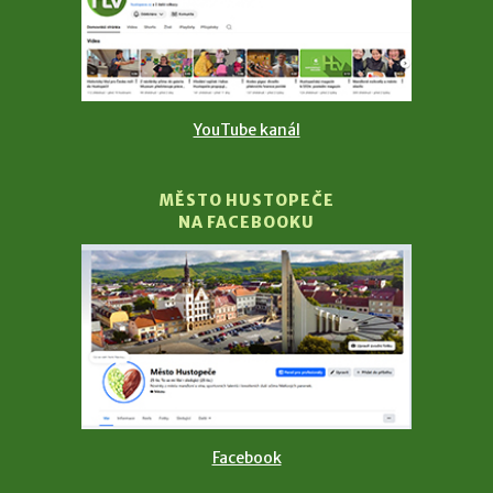
YouTube kanál
MĚSTO HUSTOPEČE
NA FACEBOOKU
Facebook