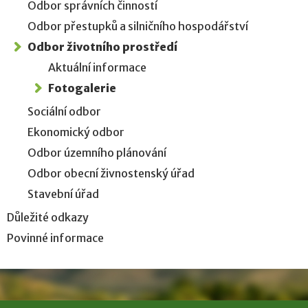
Odbor správních činností
Odbor přestupků a silničního hospodářství
Odbor životního prostředí
Aktuální informace
Fotogalerie
Sociální odbor
Ekonomický odbor
Odbor územního plánování
Odbor obecní živnostenský úřad
Stavební úřad
Důležité odkazy
Povinné informace