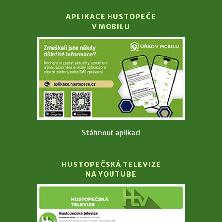
APLIKACE HUSTOPEČE
V MOBILU
Stáhnout aplikaci
HUSTOPEČSKÁ TELEVIZE
NA YOUTUBE