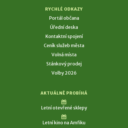
RYCHLÉ ODKAZY
Portál občana
Úřední deska
Kontaktní spojení
Ceník služeb města
Volná místa
Stánkový prodej
Volby 2026
AKTUÁLNĚ PROBÍHÁ
Letní otevřené sklepy
Letní kino na Amfiku