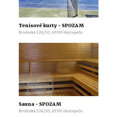
Tenisové kurty - SPOZAM
Brněnská 526/50, 69301 Hustopeče
Sauna - SPOZAM
Brněnská 526/50, 69301 Hustopeče