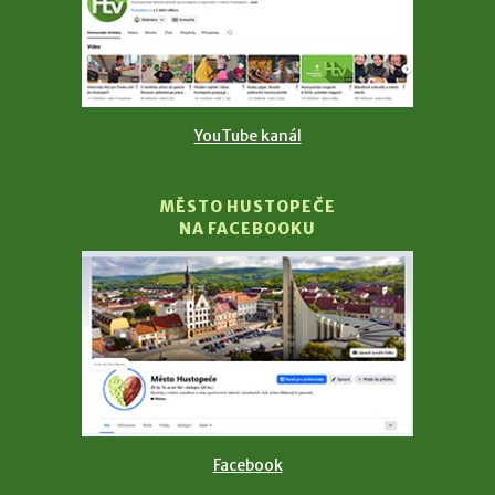
YouTube kanál
MĚSTO HUSTOPEČE
NA FACEBOOKU
Facebook