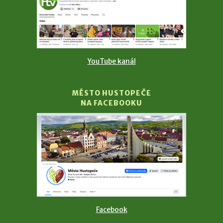
YouTube kanál
MĚSTO HUSTOPEČE
NA FACEBOOKU
Facebook