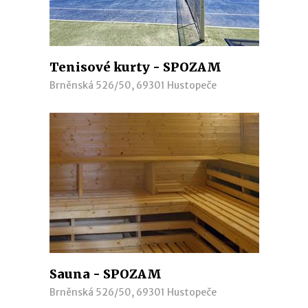
Tenisové kurty - SPOZAM
Brněnská 526/50, 69301 Hustopeče
Sauna - SPOZAM
Brněnská 526/50, 69301 Hustopeče