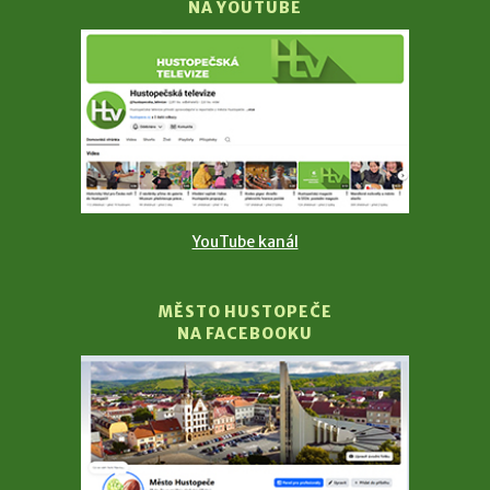
NA YOUTUBE
YouTube kanál
MĚSTO HUSTOPEČE
NA FACEBOOKU