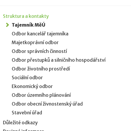
Struktura a kontakty
Tajemník MěÚ
Odbor kancelář tajemníka
Majetkoprávní odbor
Odbor správních činností
Odbor přestupků a silničního hospodářství
Odbor životního prostředí
Sociální odbor
Ekonomický odbor
Odbor územního plánování
Odbor obecní živnostenský úřad
Stavební úřad
Důležité odkazy