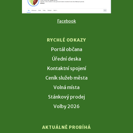
Facebook
RYCHLÉ ODKAZY
Portál občana
Úřední deska
Kontaktní spojení
Ceník služeb města
Volná místa
Stánkový prodej
Volby 2026
AKTUÁLNĚ PROBÍHÁ