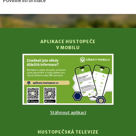
Povinné informace
APLIKACE HUSTOPEČE
V MOBILU
Stáhnout aplikaci
HUSTOPEČSKÁ TELEVIZE