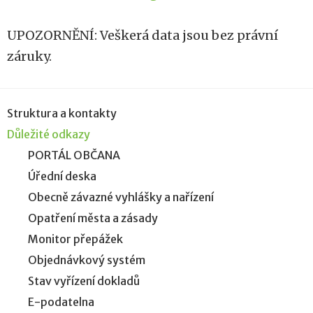
UPOZORNĚNÍ: Veškerá data jsou bez právní
záruky.
Struktura a kontakty
Důležité odkazy
PORTÁL OBČANA
Úřední deska
Obecně závazné vyhlášky a nařízení
Opatření města a zásady
Monitor přepážek
Objednávkový systém
Stav vyřízení dokladů
E-podatelna