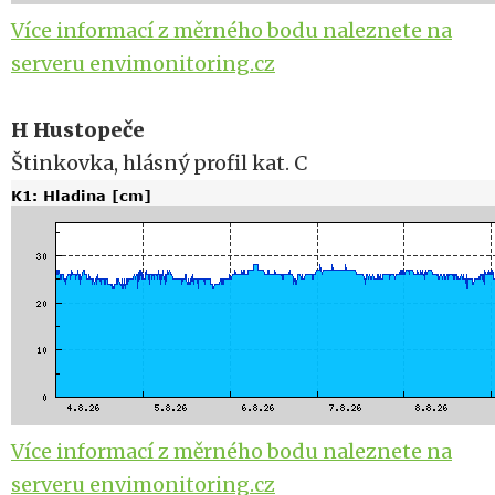
Více informací z měrného bodu naleznete na
serveru envimonitoring.cz
H Hustopeče
Štinkovka, hlásný profil kat. C
Více informací z měrného bodu naleznete na
serveru envimonitoring.cz