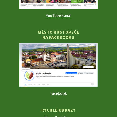
YouTube kanál
MĚSTO HUSTOPEČE
NA FACEBOOKU
Facebook
RYCHLÉ ODKAZY