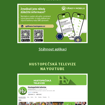
Stáhnout aplikaci
HUSTOPEČSKÁ TELEVIZE
NA YOUTUBE