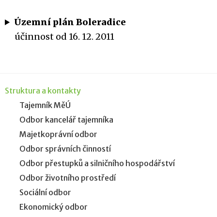
Územní plán Boleradice
účinnost od 16. 12. 2011
Struktura a kontakty
Tajemník MěÚ
Odbor kancelář tajemníka
Majetkoprávní odbor
Odbor správních činností
Odbor přestupků a silničního hospodářství
Odbor životního prostředí
Sociální odbor
Ekonomický odbor