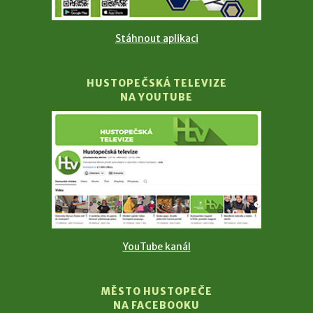
Stáhnout aplikaci
HUSTOPEČSKÁ TELEVIZE
NA YOUTUBE
YouTube kanál
MĚSTO HUSTOPEČE
NA FACEBOOKU