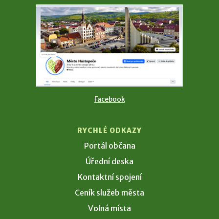
Facebook
RYCHLÉ ODKAZY
Portál občana
Úřední deska
Kontaktní spojení
Ceník služeb města
Volná místa