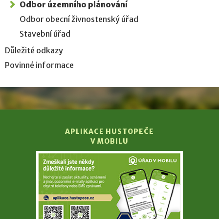
Odbor územního plánování
Odbor obecní živnostenský úřad
Stavební úřad
Důležité odkazy
Povinné informace
APLIKACE HUSTOPEČE
V MOBILU