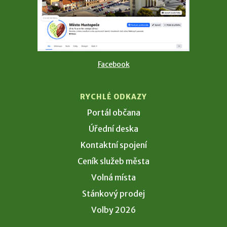
Facebook
RYCHLÉ ODKAZY
Portál občana
Úřední deska
Kontaktní spojení
Ceník služeb města
Volná místa
Stánkový prodej
Volby 2026