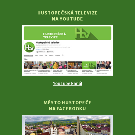
HUSTOPEČSKÁ TELEVIZE
NA YOUTUBE
YouTube kanál
MĚSTO HUSTOPEČE
NA FACEBOOKU