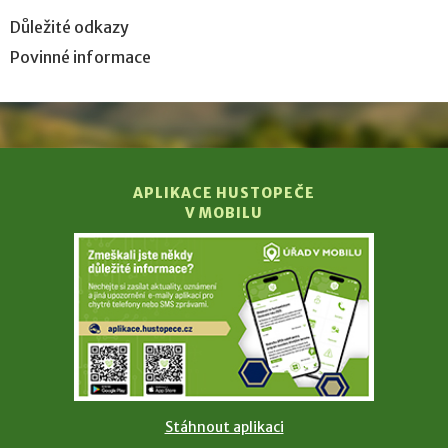
Důležité odkazy
Povinné informace
APLIKACE HUSTOPEČE
V MOBILU
Stáhnout aplikaci