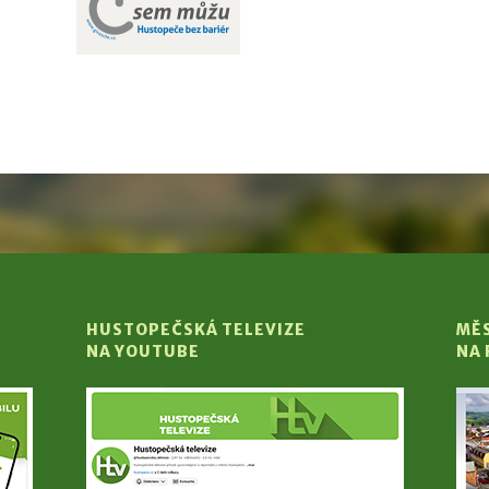
HUSTOPEČSKÁ TELEVIZE
MĚ
NA YOUTUBE
NA