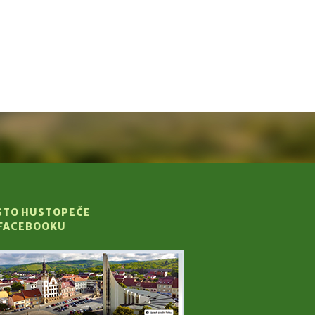
STO HUSTOPEČE
 FACEBOOKU