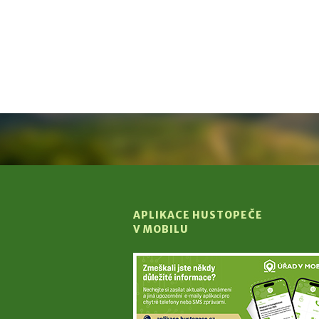
APLIKACE HUSTOPEČE
V MOBILU