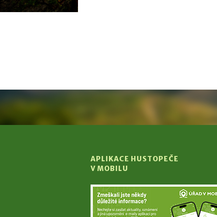
APLIKACE HUSTOPEČE
V MOBILU