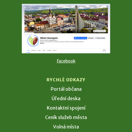
Facebook
RYCHLÉ ODKAZY
Portál občana
Úřední deska
Kontaktní spojení
Ceník služeb města
Volná místa