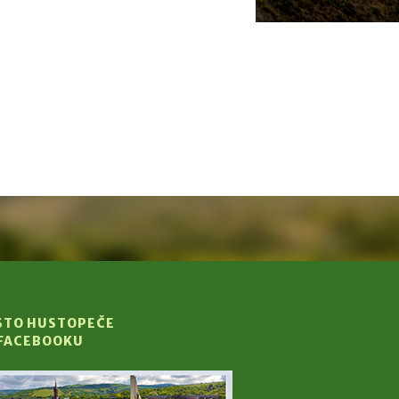
STO HUSTOPEČE
 FACEBOOKU