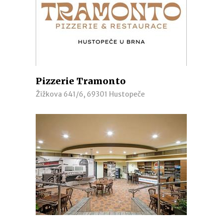
Pizzerie Tramonto
Žižkova 641/6, 69301 Hustopeče