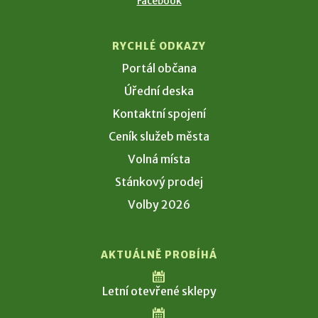
Facebook
RYCHLÉ ODKAZY
Portál občana
Úřední deska
Kontaktní spojení
Ceník služeb města
Volná místa
Stánkový prodej
Volby 2026
AKTUÁLNĚ PROBÍHÁ
Letní otevřené sklepy