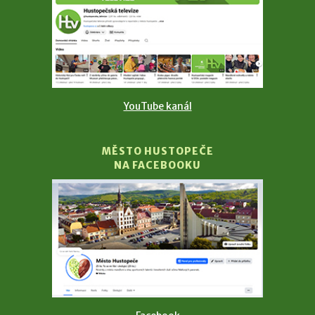
YouTube kanál
MĚSTO HUSTOPEČE
NA FACEBOOKU