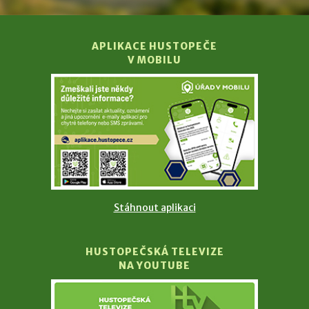
APLIKACE HUSTOPEČE
V MOBILU
Stáhnout aplikaci
HUSTOPEČSKÁ TELEVIZE
NA YOUTUBE