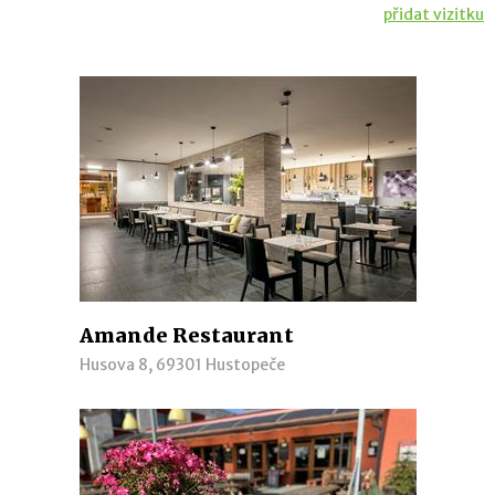
přidat vizitku
Amande Restaurant
Husova 8, 69301 Hustopeče