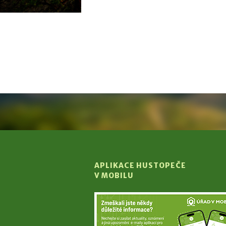
APLIKACE HUSTOPEČE
V MOBILU