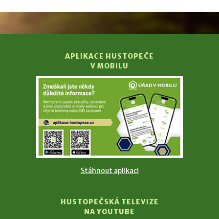
APLIKACE HUSTOPEČE
V MOBILU
Stáhnout aplikaci
HUSTOPEČSKÁ TELEVIZE
NA YOUTUBE