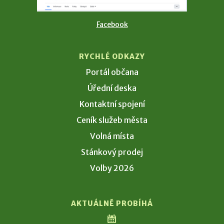
Facebook
RYCHLÉ ODKAZY
Portál občana
Úřední deska
Kontaktní spojení
Ceník služeb města
Volná místa
Stánkový prodej
Volby 2026
AKTUÁLNĚ PROBÍHÁ