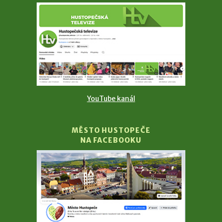
YouTube kanál
MĚSTO HUSTOPEČE
NA FACEBOOKU