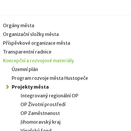
Orgány města
Organizační složky města
Příspěvkové organizace města
Transparentní radnice
Koncepční a rozvojové materiály
Územní plán
Program rozvoje města Hustopeče
Projekty města
Integrovaný regionální OP
OP Životní prostředí
OP Zaměstnanost
Jihomoravský kraj
Vinařský fond