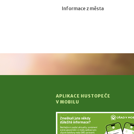
Informace z města
APLIKACE HUSTOPEČE
V MOBILU