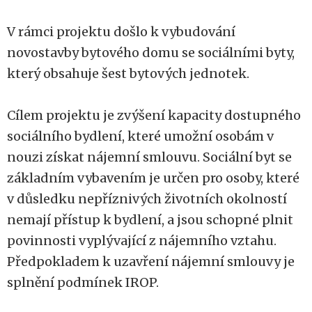
V rámci projektu došlo k vybudování
novostavby bytového domu se sociálními byty,
který obsahuje šest bytových jednotek.
Cílem projektu je zvýšení kapacity dostupného
sociálního bydlení, které umožní osobám v
nouzi získat nájemní smlouvu. Sociální byt se
základním vybavením je určen pro osoby, které
v důsledku nepříznivých životních okolností
nemají přístup k bydlení, a jsou schopné plnit
povinnosti vyplývající z nájemního vztahu.
Předpokladem k uzavření nájemní smlouvy je
splnění podmínek IROP.