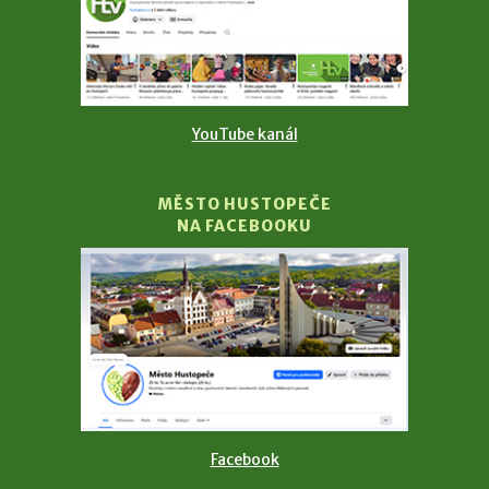
YouTube kanál
MĚSTO HUSTOPEČE
NA FACEBOOKU
Facebook