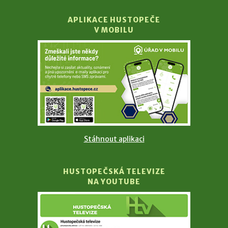
APLIKACE HUSTOPEČE
V MOBILU
Stáhnout aplikaci
HUSTOPEČSKÁ TELEVIZE
NA YOUTUBE