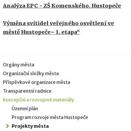
Analýza EPC - ZŠ Komenského, Hustopeče
Výměna svítidel veřejného osvětlení ve
městě Hustopeče– 1. etapa“
Orgány města
Organizační složky města
Příspěvkové organizace města
Transparentní radnice
Koncepční a rozvojové materiály
Územní plán
Program rozvoje města Hustopeče
Projekty města