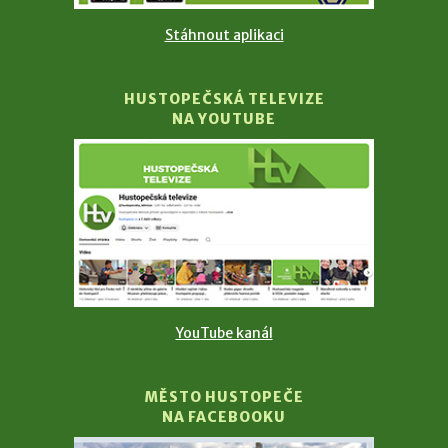
Stáhnout aplikaci
HUSTOPEČSKÁ TELEVIZE
NA YOUTUBE
YouTube kanál
MĚSTO HUSTOPEČE
NA FACEBOOKU