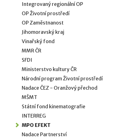
Integrovaný regionální OP
OP Životní prostředí
OP Zaměstnanost
Jihomoravský kraj
Vinařský fond
MMR ČR
SFDI
Ministerstvo kultury ČR
Národní program Životní prostředí
Nadace ČEZ - Oranžový přechod
MŠMT
Státní fond kinematografie
INTERREG
MPO EFEKT
Nadace Partnerství