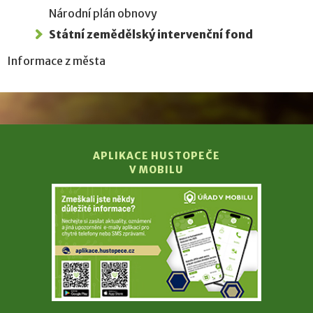
Národní plán obnovy
Státní zemědělský intervenční fond
Informace z města
APLIKACE HUSTOPEČE
V MOBILU