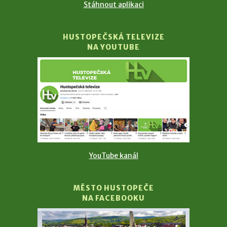
Stáhnout aplikaci
HUSTOPEČSKÁ TELEVIZE
NA YOUTUBE
YouTube kanál
MĚSTO HUSTOPEČE
NA FACEBOOKU