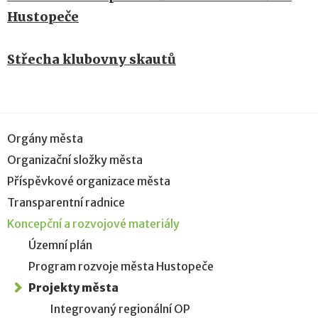
Hustopeče
Střecha klubovny skautů
Orgány města
Organizační složky města
Příspěvkové organizace města
Transparentní radnice
Koncepční a rozvojové materiály
Územní plán
Program rozvoje města Hustopeče
Projekty města
Integrovaný regionální OP