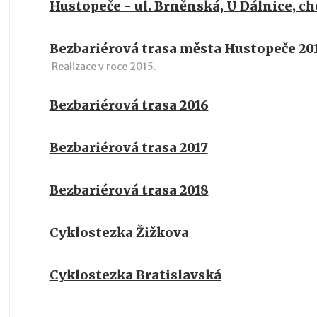
Hustopeče - ul. Brněnská, U Dálnice, c
Bezbariérová trasa města Hustopeče 20
Realizace v roce 2015.
Bezbariérová trasa 2016
Bezbariérová trasa 2017
Bezbariérová trasa 2018
Cyklostezka Žižkova
Cyklostezka Bratislavská