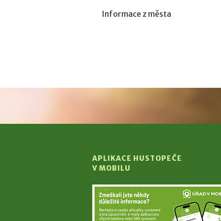
Informace z města
APLIKACE HUSTOPEČE
V MOBILU