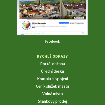
Facebook
RYCHLÉ ODKAZY
Portál občana
Úřední deska
Kontaktní spojení
Ceník služeb města
Volná místa
Stánkový prodej