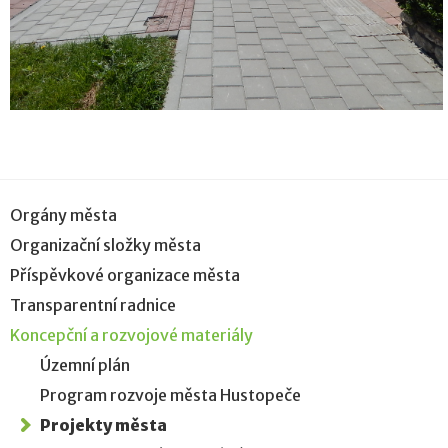
Orgány města
Organizační složky města
Příspěvkové organizace města
Transparentní radnice
Koncepční a rozvojové materiály
Územní plán
Program rozvoje města Hustopeče
Projekty města