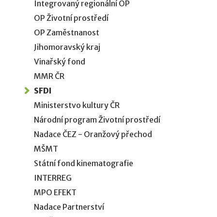
Integrovaný regionální OP
OP Životní prostředí
OP Zaměstnanost
Jihomoravský kraj
Vinařský fond
MMR ČR
SFDI
Ministerstvo kultury ČR
Národní program Životní prostředí
Nadace ČEZ - Oranžový přechod
MŠMT
Státní fond kinematografie
INTERREG
MPO EFEKT
Nadace Partnerství