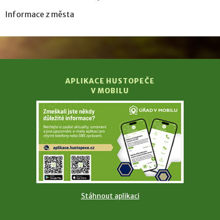
Informace z města
APLIKACE HUSTOPEČE
V MOBILU
Stáhnout aplikaci