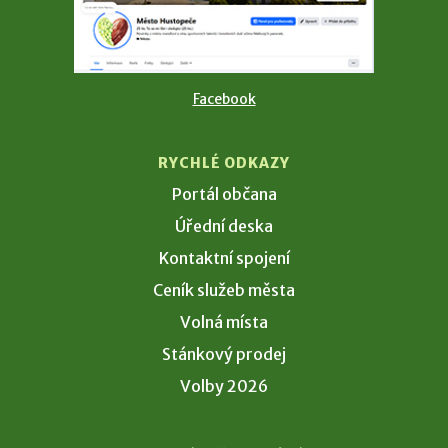
Facebook
RYCHLÉ ODKAZY
Portál občana
Úřední deska
Kontaktní spojení
Ceník služeb města
Volná místa
Stánkový prodej
Volby 2026