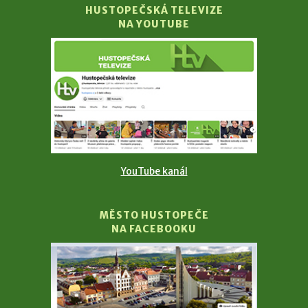
HUSTOPEČSKÁ TELEVIZE
NA YOUTUBE
YouTube kanál
MĚSTO HUSTOPEČE
NA FACEBOOKU