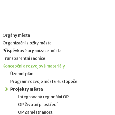
Orgány města
Organizační složky města
Příspěvkové organizace města
Transparentní radnice
Koncepční a rozvojové materiály
Územní plán
Program rozvoje města Hustopeče
Projekty města
Integrovaný regionální OP
OP Životní prostředí
OP Zaměstnanost