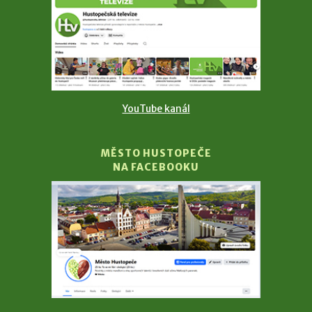
YouTube kanál
MĚSTO HUSTOPEČE
NA FACEBOOKU