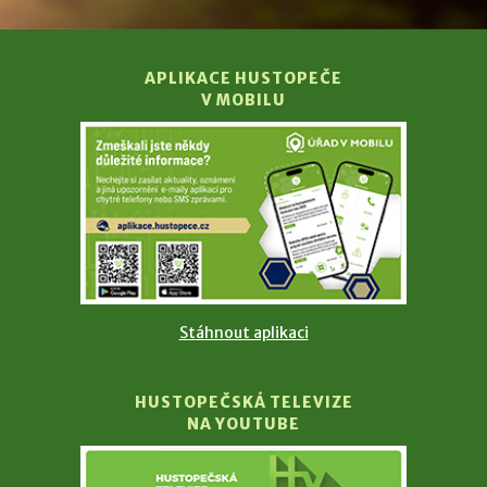
APLIKACE HUSTOPEČE
V MOBILU
Stáhnout aplikaci
HUSTOPEČSKÁ TELEVIZE
NA YOUTUBE