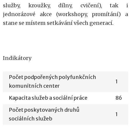
služby, kroužky, dílny, cvičení), tak i
jednorázové akce (workshopy, promítání) a
stane se místem setkávání všech generací.
Indikátory
Počet podpořených polyfunkčních
1
komunitních center
Kapacita služeb a sociální práce
86
Počet poskytovaných druhů
1
sociálních služeb