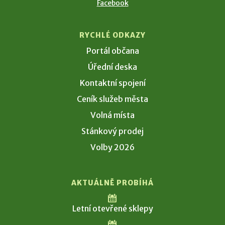
Facebook
RYCHLÉ ODKAZY
Portál občana
Úřední deska
Kontaktní spojení
Ceník služeb města
Volná místa
Stánkový prodej
Volby 2026
AKTUÁLNĚ PROBÍHÁ
Letní otevřené sklepy