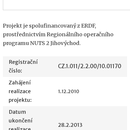
Projekt je spolufinancovaný z ERDF,
prostřednictvím Regionálního operačního
programu NUTS 2 Jihovýchod.
Registrační
CZ.1.011/2.2.00/10.01170
číslo:
Zahájení
realizace
1.12.2010
projektu:
Datum
ukončení
28.2.2013
realizace