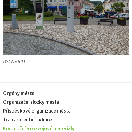
DSCN4691
Orgány města
Organizační složky města
Příspěvkové organizace města
Transparentní radnice
Koncepční a rozvojové materiály