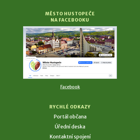
MĚSTO HUSTOPEČE
NA FACEBOOKU
Facebook
RYCHLÉ ODKAZY
Portál občana
Úřední deska
Kontaktní spojení