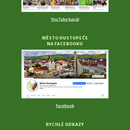
YouTube kanál
MĚSTO HUSTOPEČE
NA FACEBOOKU
Facebook
RYCHLÉ ODKAZY