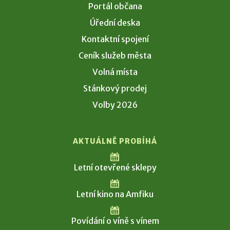
Portál občana
Úřední deska
Kontaktní spojení
Ceník služeb města
Volná místa
Stánkový prodej
Volby 2026
AKTUÁLNĚ PROBÍHÁ
Letní otevřené sklepy
Letní kino na Amfiku
Povídání o víně s vínem