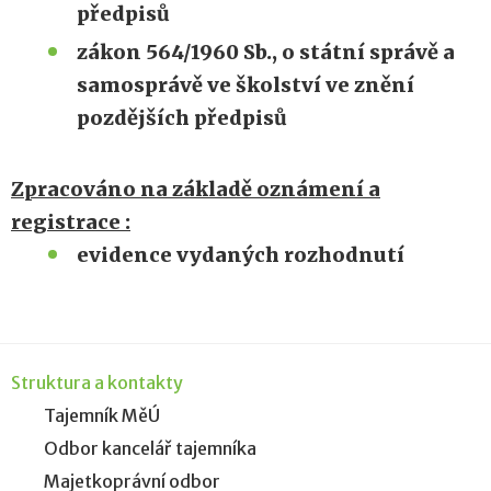
předpisů
zákon 564/1960 Sb., o státní správě a
samosprávě ve školství ve znění
pozdějších předpisů
Zpracováno na základě oznámení a
registrace :
evidence vydaných rozhodnutí
Struktura a kontakty
Tajemník MěÚ
Odbor kancelář tajemníka
Majetkoprávní odbor