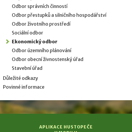
Odbor správních činností
Odbor přestupků a silničního hospodářství
Odbor životního prostředí
Sociální odbor
Ekonomický odbor
Odbor územního plánování
Odbor obecní živnostenský úřad
Stavební úřad
Důležité odkazy
Povinné informace
APLIKACE HUSTOPEČE