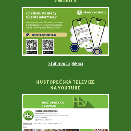
V MOBILU
Stáhnout aplikaci
HUSTOPEČSKÁ TELEVIZE
NA YOUTUBE