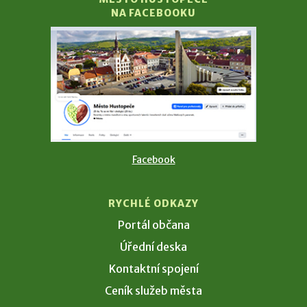
NA FACEBOOKU
Facebook
RYCHLÉ ODKAZY
Portál občana
Úřední deska
Kontaktní spojení
Ceník služeb města