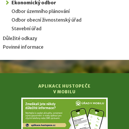
Ekonomický odbor
Odbor územního plánování
Odbor obecní živnostenský úřad
Stavební úřad
Důležité odkazy
Povinné informace
APLIKACE HUSTOPEČE
V MOBILU