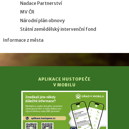
Nadace Partnerství
MV ČR
Národní plán obnovy
Státní zemědělský intervenční fond
Informace z města
APLIKACE HUSTOPEČE
V MOBILU