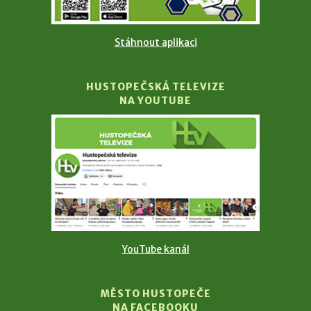
Stáhnout aplikaci
HUSTOPEČSKÁ TELEVIZE
NA YOUTUBE
YouTube kanál
MĚSTO HUSTOPEČE
NA FACEBOOKU