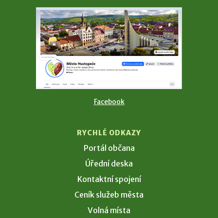
Facebook
RYCHLÉ ODKAZY
Portál občana
Úřední deska
Kontaktní spojení
Ceník služeb města
Volná místa