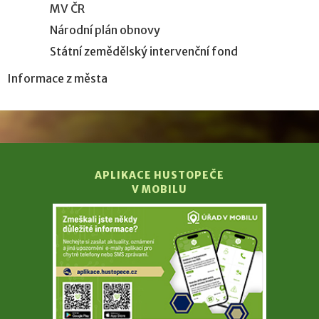
MV ČR
Národní plán obnovy
Státní zemědělský intervenční fond
Informace z města
APLIKACE HUSTOPEČE
V MOBILU