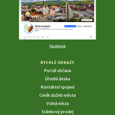
Facebook
RYCHLÉ ODKAZY
Portál občana
Úřední deska
Kontaktní spojení
Ceník služeb města
Volná místa
Stánkový prodej