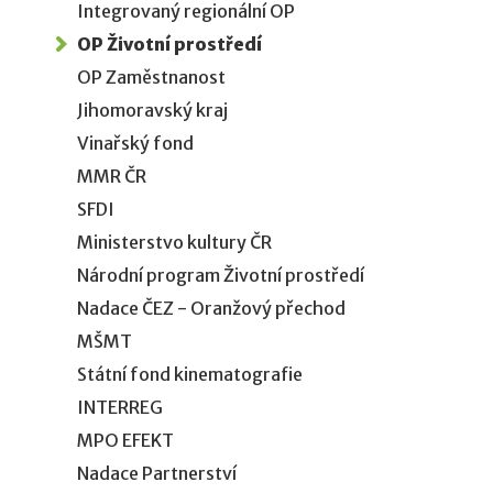
Integrovaný regionální OP
OP Životní prostředí
OP Zaměstnanost
Jihomoravský kraj
Vinařský fond
MMR ČR
SFDI
Ministerstvo kultury ČR
Národní program Životní prostředí
Nadace ČEZ - Oranžový přechod
MŠMT
Státní fond kinematografie
INTERREG
MPO EFEKT
Nadace Partnerství