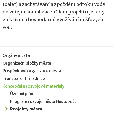
toalet) a zachytávání a zpoždění odtoku vody
do veřejné kanalizace. Cílem projektu je tedy
efektivní a hospodárné využívání dešťových
vod.
Orgány města
Organizační složky města
Příspěvkové organizace města
Transparentní radnice
Koncepční a rozvojové materiály
Územní plán
Program rozvoje města Hustopeče
Projekty města