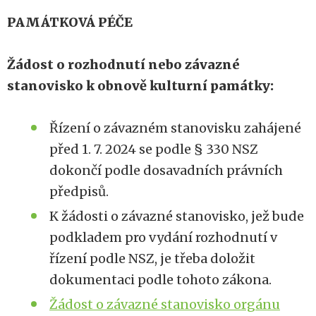
PAMÁTKOVÁ PÉČE
Žádost o rozhodnutí nebo závazné
stanovisko k obnově kulturní památky:
Řízení o závazném stanovisku zahájené
před 1. 7. 2024 se podle § 330 NSZ
dokončí podle dosavadních právních
předpisů.
K žádosti o závazné stanovisko, jež bude
podkladem pro vydání rozhodnutí v
řízení podle NSZ, je třeba doložit
dokumentaci podle tohoto zákona.
Žádost o závazné stanovisko orgánu