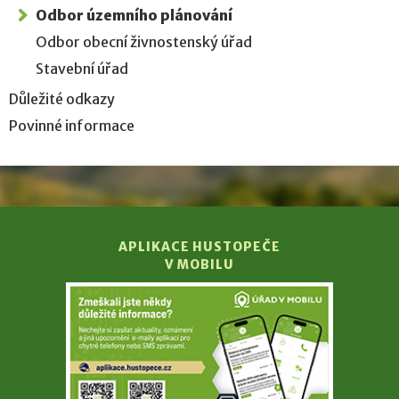
Odbor územního plánování
Odbor obecní živnostenský úřad
Stavební úřad
Důležité odkazy
Povinné informace
APLIKACE HUSTOPEČE
V MOBILU