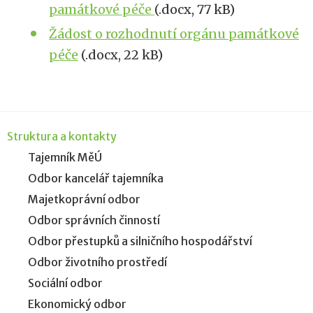
památkové péče
(.docx, 77 kB)
Žádost o rozhodnutí orgánu památkové
péče
(.docx, 22 kB)
Struktura a kontakty
Tajemník MěÚ
Odbor kancelář tajemníka
Majetkoprávní odbor
Odbor správních činností
Odbor přestupků a silničního hospodářství
Odbor životního prostředí
Sociální odbor
Ekonomický odbor