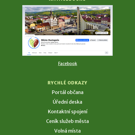
Facebook
RYCHLÉ ODKAZY
Portál občana
Úřední deska
Kontaktní spojení
Ceník služeb města
Volná místa