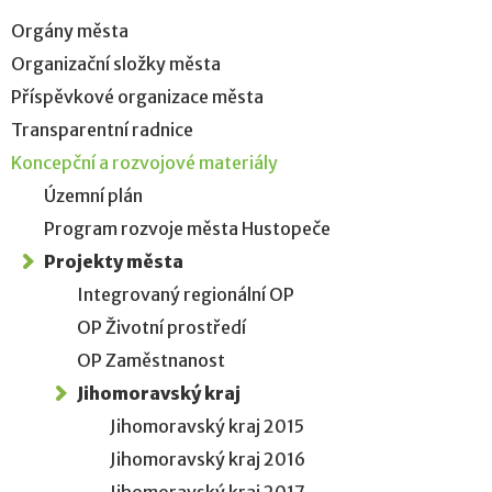
Orgány města
Organizační složky města
Příspěvkové organizace města
Transparentní radnice
Koncepční a rozvojové materiály
Územní plán
Program rozvoje města Hustopeče
Projekty města
Integrovaný regionální OP
OP Životní prostředí
OP Zaměstnanost
Jihomoravský kraj
Jihomoravský kraj 2015
Jihomoravský kraj 2016