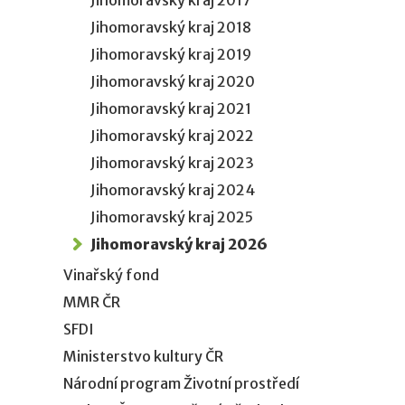
Jihomoravský kraj 2017
Jihomoravský kraj 2018
Jihomoravský kraj 2019
Jihomoravský kraj 2020
Jihomoravský kraj 2021
Jihomoravský kraj 2022
Jihomoravský kraj 2023
Jihomoravský kraj 2024
Jihomoravský kraj 2025
Jihomoravský kraj 2026
Vinařský fond
MMR ČR
SFDI
Ministerstvo kultury ČR
Národní program Životní prostředí