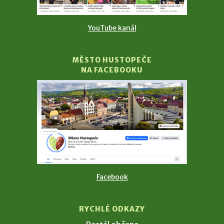
YouTube kanál
MĚSTO HUSTOPEČE
NA FACEBOOKU
Facebook
RYCHLÉ ODKAZY