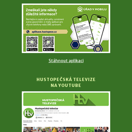
Stáhnout aplikaci
HUSTOPEČSKÁ TELEVIZE
NA YOUTUBE