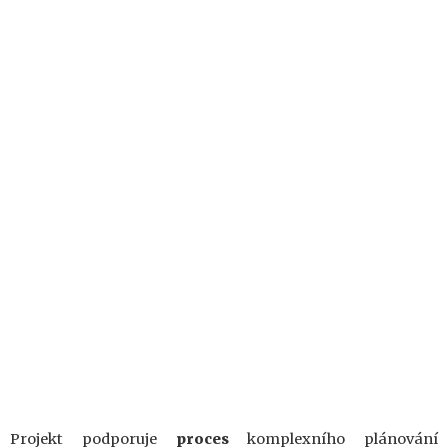
Projekt podporuje
proces
komplexního plánování