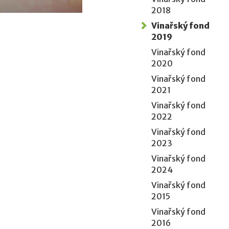
2018
Vinařský fond
2019
Vinařský fond
2020
Vinařský fond
2021
Vinařský fond
2022
Vinařský fond
2023
Vinařský fond
2024
Vinařský fond
2015
Vinařský fond
2016