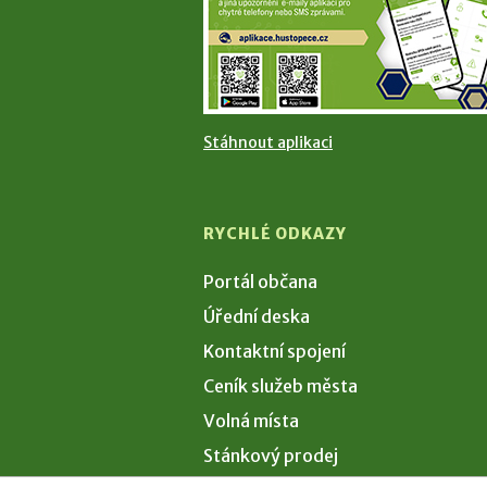
Stáhnout aplikaci
RYCHLÉ ODKAZY
Portál občana
Úřední deska
Kontaktní spojení
Ceník služeb města
Volná místa
Stánkový prodej