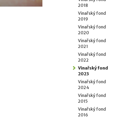
2018
Vinařský fond
2019
Vinařský fond
2020
Vinařský fond
2021
Vinařský fond
2022
Vinařský fond
2023
Vinařský fond
2024
Vinařský fond
2015
Vinařský fond
2016