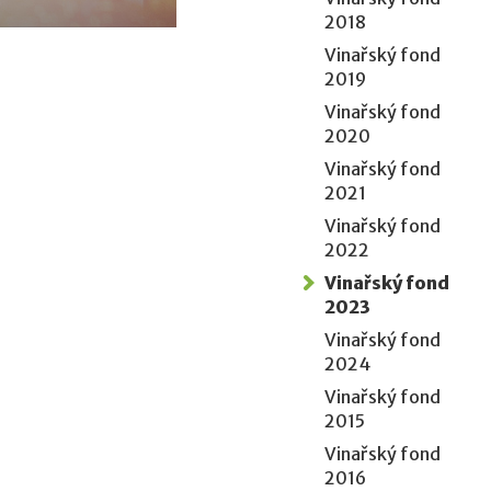
2018
Vinařský fond
2019
Vinařský fond
2020
Vinařský fond
2021
Vinařský fond
2022
Vinařský fond
2023
Vinařský fond
2024
Vinařský fond
2015
Vinařský fond
2016