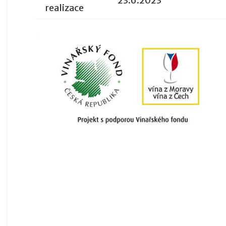
23.6.2023
realizace