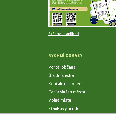
Stáhnout aplikaci
RYCHLÉ ODKAZY
Portál občana
Úřední deska
Kontaktní spojení
Ceník služeb města
Volná místa
Stánkový prodej