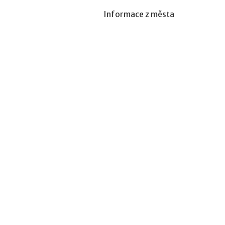
Informace z města