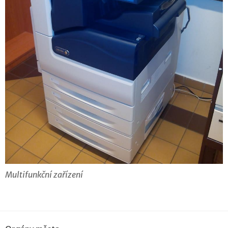
Multifunkční zařízení