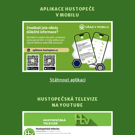
APLIKACE HUSTOPEČE
V MOBILU
Stáhnout aplikaci
HUSTOPEČSKÁ TELEVIZE
NA YOUTUBE