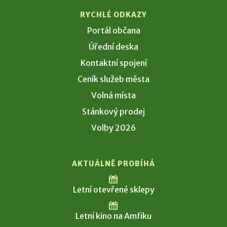
RYCHLÉ ODKAZY
Portál občana
Úřední deska
Kontaktní spojení
Ceník služeb města
Volná místa
Stánkový prodej
Volby 2026
AKTUÁLNĚ PROBÍHÁ
Letní otevřené sklepy
Letní kino na Amfiku