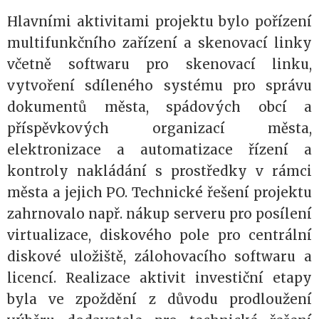
Hlavními aktivitami projektu bylo pořízení
multifunkčního zařízení a skenovací linky
včetně softwaru pro skenovací linku,
vytvoření sdíleného systému pro správu
dokumentů města, spádových obcí a
příspěvkových organizací města,
elektronizace a automatizace řízení a
kontroly nakládání s prostředky v rámci
města a jejich PO. Technické řešení projektu
zahrnovalo např. nákup serveru pro posílení
virtualizace, diskového pole pro centrální
diskové uložiště, zálohovacího softwaru a
licencí. Realizace aktivit investiční etapy
byla ve zpoždění z důvodu prodloužení