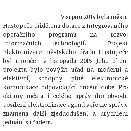
V srpnu 2014 byla městu
Hustopeče přidělena dotace z Integrovaného
operačního programu na rozvoj
informačních technologií.
Projekt
Elektronizace městského úřadu Hustopeče
byl ukončen v listopadu 2015. Jeho
cílem
projektu bylo povýšit úřad na moderní a
efektivní, schopný plné elektronické
komunikace odpovídající dnešní době. Pro
občany města i celého správního obvodu
posílení elektronizace agend veřejné správy
znamená další zjednodušení a urychlení
jednání s úřadem.