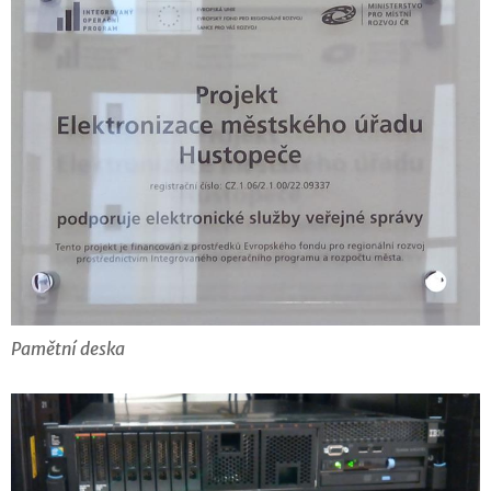
Pamětní deska