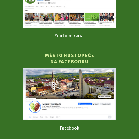
YouTube kanál
MĚSTO HUSTOPEČE
NA FACEBOOKU
Facebook