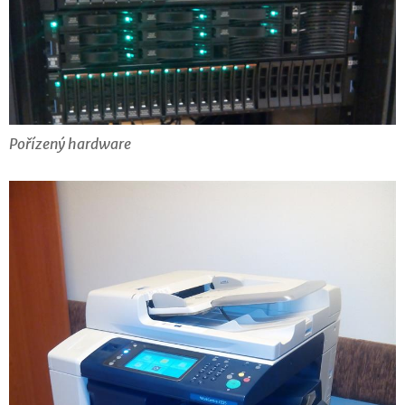
Pořízený hardware