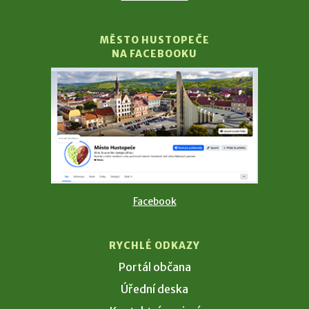
MĚSTO HUSTOPEČE
NA FACEBOOKU
Facebook
RYCHLÉ ODKAZY
Portál občana
Úřední deska