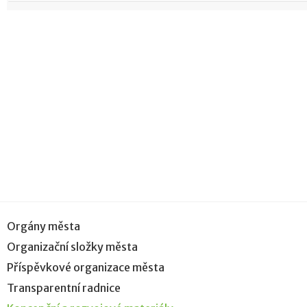
Orgány města
Organizační složky města
Příspěvkové organizace města
Transparentní radnice