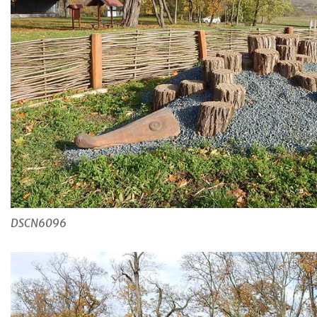
DSCN6096