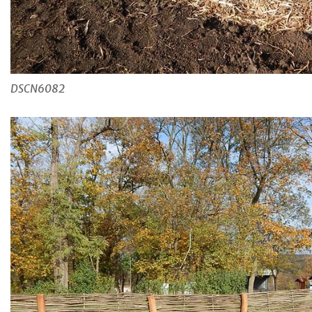
DSCN6082