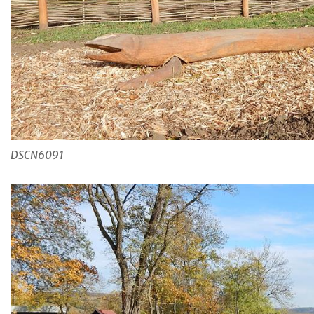
DSCN6091