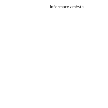
Informace z města