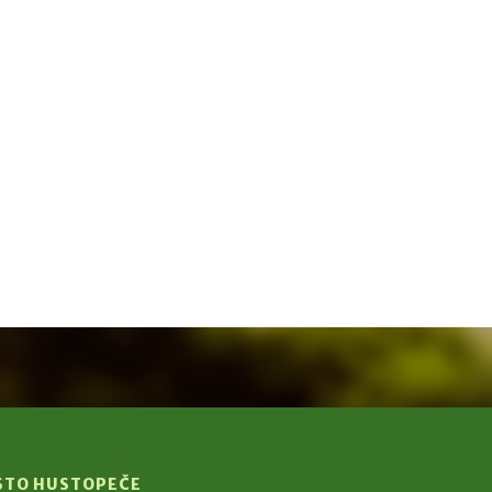
STO HUSTOPEČE