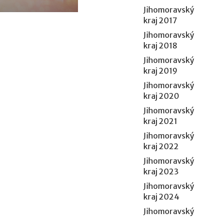
Jihomoravský
kraj 2017
Jihomoravský
kraj 2018
Jihomoravský
kraj 2019
Jihomoravský
kraj 2020
Jihomoravský
kraj 2021
Jihomoravský
kraj 2022
Jihomoravský
kraj 2023
Jihomoravský
kraj 2024
Jihomoravský