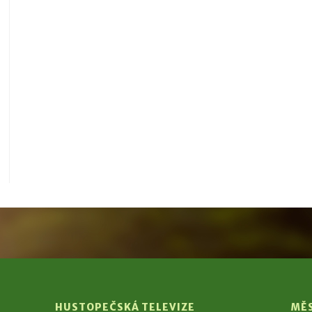
HUSTOPEČSKÁ TELEVIZE
MĚ