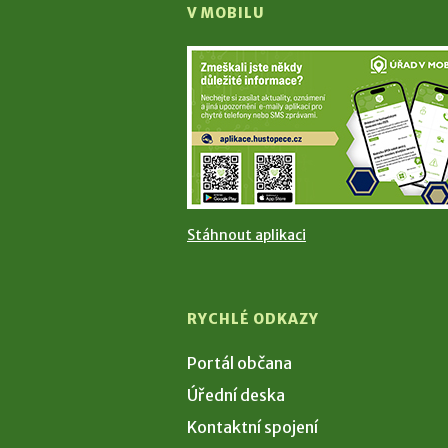
V MOBILU
Stáhnout aplikaci
RYCHLÉ ODKAZY
Portál občana
Úřední deska
Kontaktní spojení