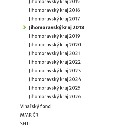
Jihomoravský kraj 2015
Jihomoravský kraj 2016
Jihomoravský kraj 2017
Jihomoravský kraj 2018
Jihomoravský kraj 2019
Jihomoravský kraj 2020
Jihomoravský kraj 2021
Jihomoravský kraj 2022
Jihomoravský kraj 2023
Jihomoravský kraj 2024
Jihomoravský kraj 2025
Jihomoravský kraj 2026
Vinařský fond
MMR ČR
SFDI