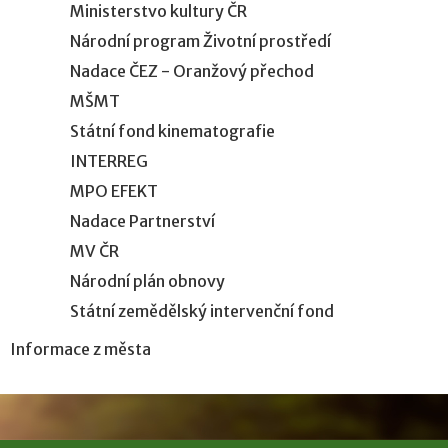
Ministerstvo kultury ČR
Národní program Životní prostředí
Nadace ČEZ - Oranžový přechod
MŠMT
Státní fond kinematografie
INTERREG
MPO EFEKT
Nadace Partnerství
MV ČR
Národní plán obnovy
Státní zemědělský intervenční fond
Informace z města