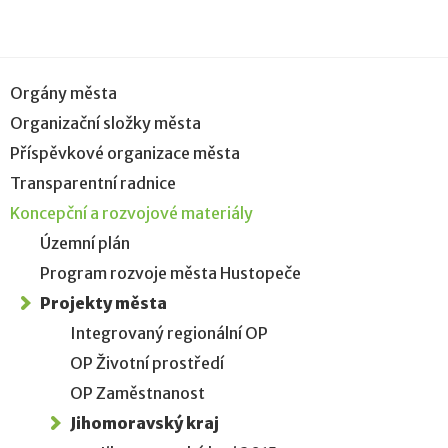
Orgány města
Organizační složky města
Příspěvkové organizace města
Transparentní radnice
Koncepční a rozvojové materiály
Územní plán
Program rozvoje města Hustopeče
Projekty města
Integrovaný regionální OP
OP Životní prostředí
OP Zaměstnanost
Jihomoravský kraj