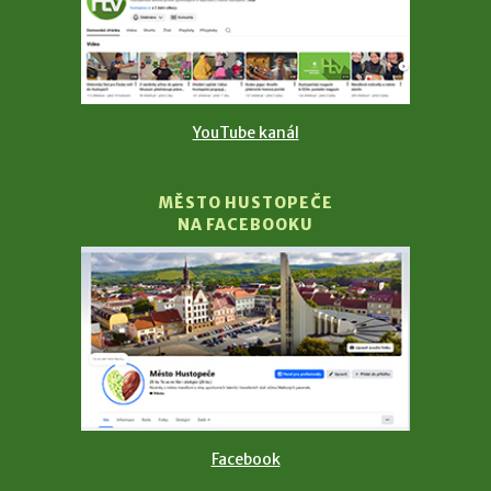
YouTube kanál
MĚSTO HUSTOPEČE
NA FACEBOOKU
Facebook