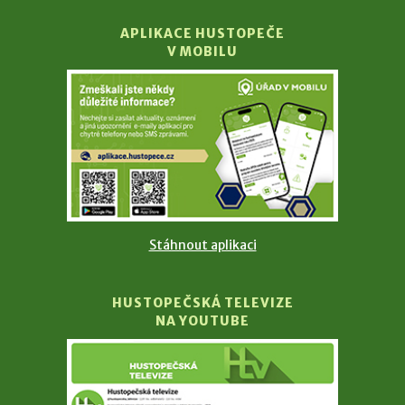
APLIKACE HUSTOPEČE
V MOBILU
Stáhnout aplikaci
HUSTOPEČSKÁ TELEVIZE
NA YOUTUBE