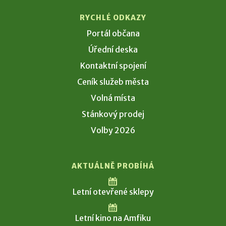
RYCHLÉ ODKAZY
Portál občana
Úřední deska
Kontaktní spojení
Ceník služeb města
Volná místa
Stánkový prodej
Volby 2026
AKTUÁLNĚ PROBÍHÁ
Letní otevřené sklepy
Letní kino na Amfiku