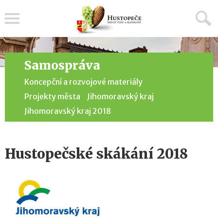
Menu
Samospráva
Koncepční a rozvojové materiály
Projekty města
Jihomoravský kraj
Jihomoravský kraj 2018
Hustopečské skákání 2018