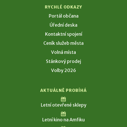
RYCHLÉ ODKAZY
Portál občana
Úřední deska
Kontaktní spojení
Ceník služeb města
Volná místa
Stánkový prodej
Volby 2026
AKTUÁLNĚ PROBÍHÁ
Letní otevřené sklepy
Letní kino na Amfiku