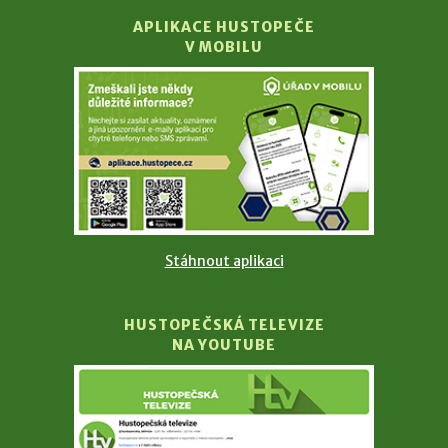
APLIKACE HUSTOPEČE
V MOBILU
Stáhnout aplikaci
HUSTOPEČSKÁ TELEVIZE
NA YOUTUBE