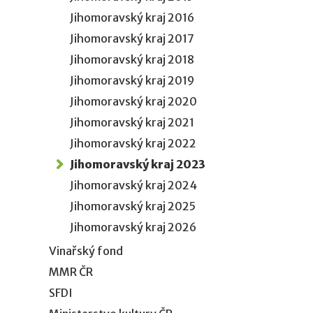
Jihomoravský kraj 2016
Jihomoravský kraj 2017
Jihomoravský kraj 2018
Jihomoravský kraj 2019
Jihomoravský kraj 2020
Jihomoravský kraj 2021
Jihomoravský kraj 2022
Jihomoravský kraj 2023
Jihomoravský kraj 2024
Jihomoravský kraj 2025
Jihomoravský kraj 2026
Vinařský fond
MMR ČR
SFDI