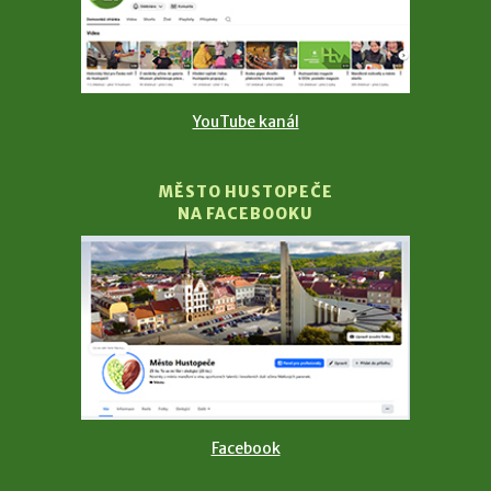
YouTube kanál
MĚSTO HUSTOPEČE
NA FACEBOOKU
Facebook