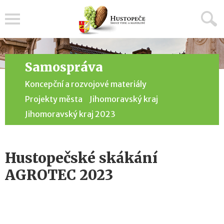
Menu
Samospráva
Koncepční a rozvojové materiály
Projekty města
Jihomoravský kraj
Jihomoravský kraj 2023
Hustopečské skákání
AGROTEC 2023