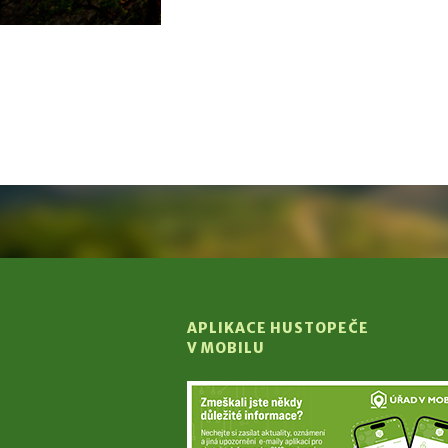
APLIKACE HUSTOPEČE
V MOBILU