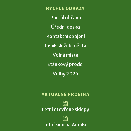
RYCHLÉ ODKAZY
Portál občana
Úřední deska
Kontaktní spojení
Ceník služeb města
Volná místa
Stánkový prodej
Volby 2026
AKTUÁLNĚ PROBÍHÁ
Letní otevřené sklepy
Letní kino na Amfiku