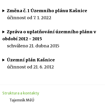
Změna č. 1 Územního plánu Kašnice
účinnost od 7. 1. 2022
Zpráva o uplatňování územního plánu v
období 2012 - 2015
schváleno 21. dubna 2015
Územní plán Kašnice
účinnost od 21. 6. 2012
Struktura a kontakty
Tajemník MěÚ