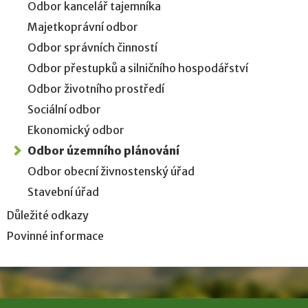
Odbor kancelář tajemníka
Majetkoprávní odbor
Odbor správních činností
Odbor přestupků a silničního hospodářství
Odbor životního prostředí
Sociální odbor
Ekonomický odbor
Odbor územního plánování
Odbor obecní živnostenský úřad
Stavební úřad
Důležité odkazy
Povinné informace