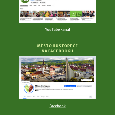
YouTube kanál
MĚSTO HUSTOPEČE
NA FACEBOOKU
Facebook