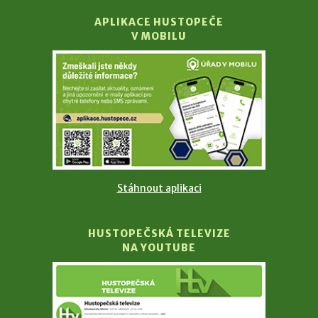
APLIKACE HUSTOPEČE
V MOBILU
Stáhnout aplikaci
HUSTOPEČSKÁ TELEVIZE
NA YOUTUBE