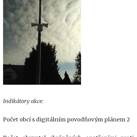
Indikátory akce:
Počet obcí s digitálním povodňovým plánem 2