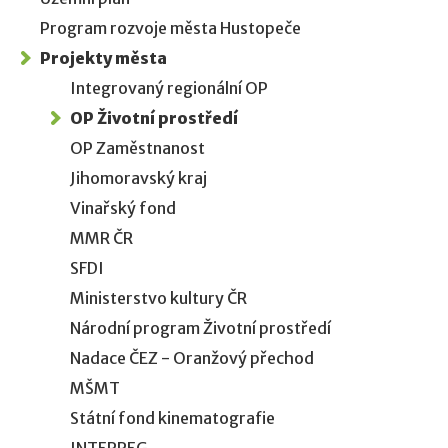
Program rozvoje města Hustopeče
Projekty města
Integrovaný regionální OP
OP Životní prostředí
OP Zaměstnanost
Jihomoravský kraj
Vinařský fond
MMR ČR
SFDI
Ministerstvo kultury ČR
Národní program Životní prostředí
Nadace ČEZ - Oranžový přechod
MŠMT
Státní fond kinematografie