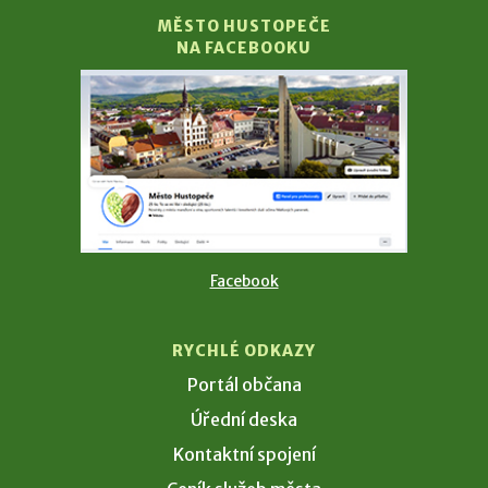
MĚSTO HUSTOPEČE
NA FACEBOOKU
Facebook
RYCHLÉ ODKAZY
Portál občana
Úřední deska
Kontaktní spojení