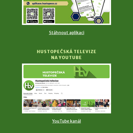
Stáhnout aplikaci
HUSTOPEČSKÁ TELEVIZE
NA YOUTUBE
YouTube kanál