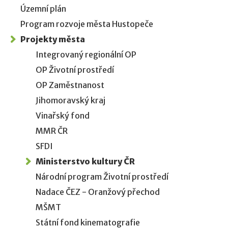
Územní plán
Program rozvoje města Hustopeče
Projekty města
Integrovaný regionální OP
OP Životní prostředí
OP Zaměstnanost
Jihomoravský kraj
Vinařský fond
MMR ČR
SFDI
Ministerstvo kultury ČR
Národní program Životní prostředí
Nadace ČEZ - Oranžový přechod
MŠMT
Státní fond kinematografie