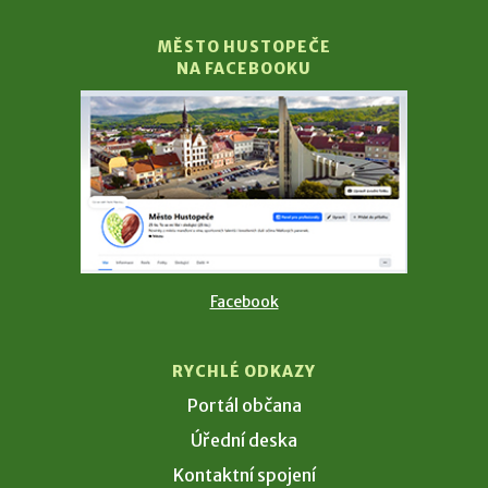
MĚSTO HUSTOPEČE
NA FACEBOOKU
Facebook
RYCHLÉ ODKAZY
Portál občana
Úřední deska
Kontaktní spojení