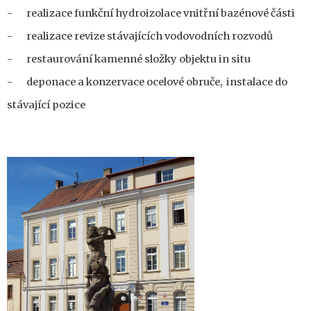
-
realizace funkční hydroizolace vnitřní bazénové části
-
realizace revize stávajících vodovodních rozvodů
-
restaurování kamenné složky objektu in situ
-
deponace a konzervace ocelové obruče, instalace do
stávající pozice