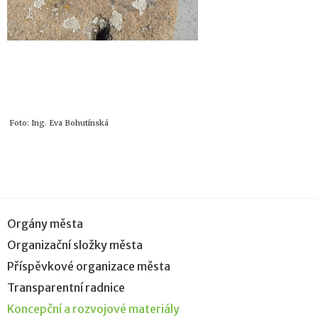
Foto: Ing. Eva Bohutínská
Orgány města
Organizační složky města
Příspěvkové organizace města
Transparentní radnice
Koncepční a rozvojové materiály