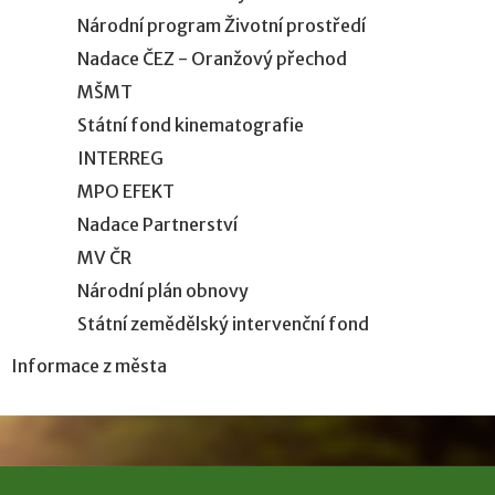
Národní program Životní prostředí
Nadace ČEZ - Oranžový přechod
MŠMT
Státní fond kinematografie
INTERREG
MPO EFEKT
Nadace Partnerství
MV ČR
Národní plán obnovy
Státní zemědělský intervenční fond
Informace z města