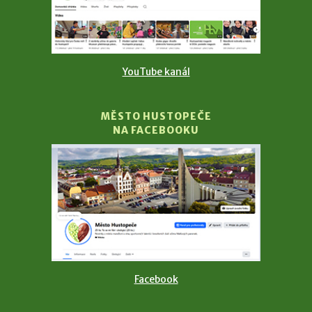
YouTube kanál
MĚSTO HUSTOPEČE
NA FACEBOOKU
Facebook