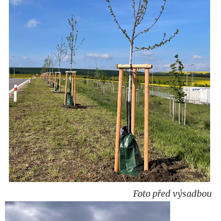
Foto před výsadbou