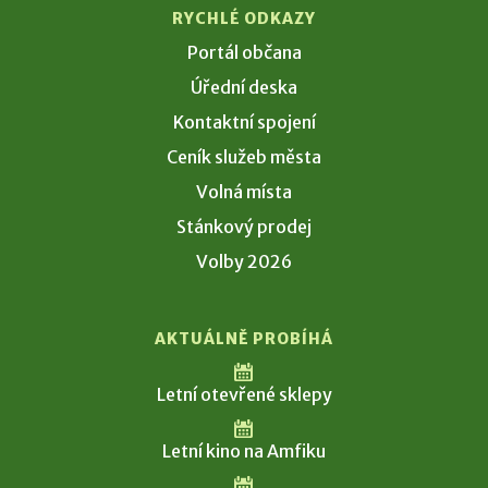
RYCHLÉ ODKAZY
Portál občana
Úřední deska
Kontaktní spojení
Ceník služeb města
Volná místa
Stánkový prodej
Volby 2026
AKTUÁLNĚ PROBÍHÁ
Letní otevřené sklepy
Letní kino na Amfiku