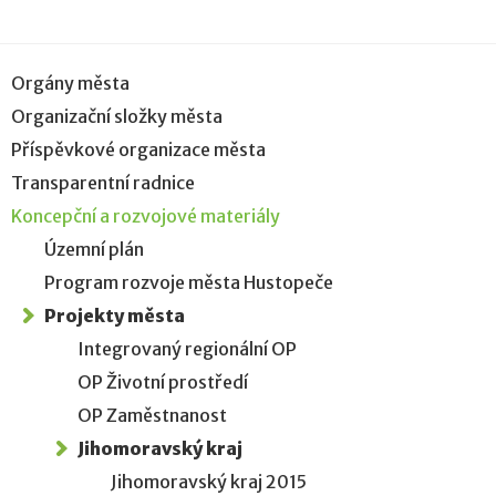
Orgány města
Organizační složky města
Příspěvkové organizace města
Transparentní radnice
Koncepční a rozvojové materiály
Územní plán
Program rozvoje města Hustopeče
Projekty města
Integrovaný regionální OP
OP Životní prostředí
OP Zaměstnanost
Jihomoravský kraj
Jihomoravský kraj 2015