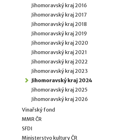
Jihomoravský kraj 2016
Jihomoravský kraj 2017
Jihomoravský kraj 2018
Jihomoravský kraj 2019
Jihomoravský kraj 2020
Jihomoravský kraj 2021
Jihomoravský kraj 2022
Jihomoravský kraj 2023
Jihomoravský kraj 2024
Jihomoravský kraj 2025
Jihomoravský kraj 2026
Vinařský fond
MMR ČR
SFDI
Ministerstvo kultury ČR