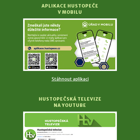
APLIKACE HUSTOPEČE
V MOBILU
Stáhnout aplikaci
HUSTOPEČSKÁ TELEVIZE
NA YOUTUBE