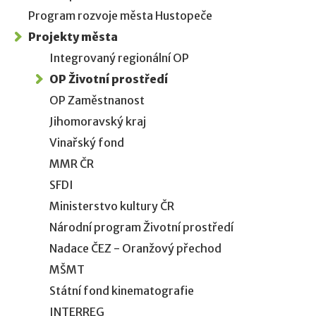
Program rozvoje města Hustopeče
Projekty města
Integrovaný regionální OP
OP Životní prostředí
OP Zaměstnanost
Jihomoravský kraj
Vinařský fond
MMR ČR
SFDI
Ministerstvo kultury ČR
Národní program Životní prostředí
Nadace ČEZ - Oranžový přechod
MŠMT
Státní fond kinematografie
INTERREG