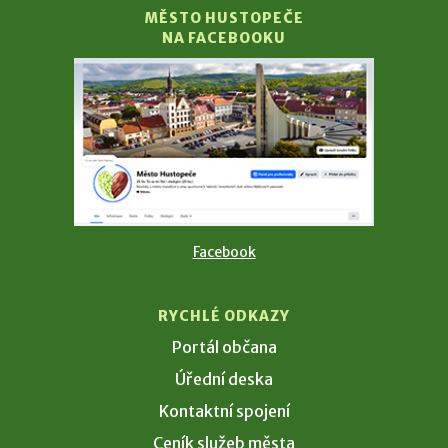
MĚSTO HUSTOPEČE
NA FACEBOOKU
Facebook
RYCHLÉ ODKAZY
Portál občana
Úřední deska
Kontaktní spojení
Ceník služeb města