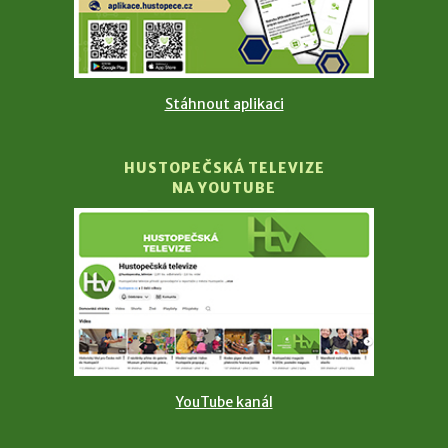
Stáhnout aplikaci
HUSTOPEČSKÁ TELEVIZE
NA YOUTUBE
YouTube kanál