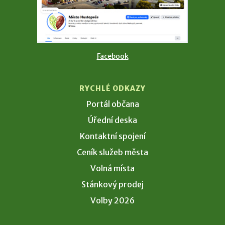
Facebook
RYCHLÉ ODKAZY
Portál občana
Úřední deska
Kontaktní spojení
Ceník služeb města
Volná místa
Stánkový prodej
Volby 2026