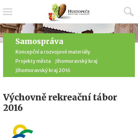
Menu
Samospráva
Koncepční a rozvojové materiály
Projekty města
Jihomoravský kraj
Jihomoravský kraj 2016
Výchovně rekreační tábor
2016