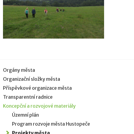
Orgány města
Organizační složky města
Příspěvkové organizace města
Transparentní radnice
Koncepční a rozvojové materiály
Územní plán
Program rozvoje města Hustopeče
Projekty města