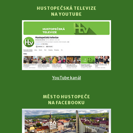
HUSTOPEČSKÁ TELEVIZE
NA YOUTUBE
YouTube kanál
MĚSTO HUSTOPEČE
NA FACEBOOKU