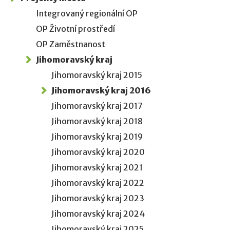
Integrovaný regionální OP
OP Životní prostředí
OP Zaměstnanost
Jihomoravský kraj
Jihomoravský kraj 2015
Jihomoravský kraj 2016
Jihomoravský kraj 2017
Jihomoravský kraj 2018
Jihomoravský kraj 2019
Jihomoravský kraj 2020
Jihomoravský kraj 2021
Jihomoravský kraj 2022
Jihomoravský kraj 2023
Jihomoravský kraj 2024
Jihomoravský kraj 2025